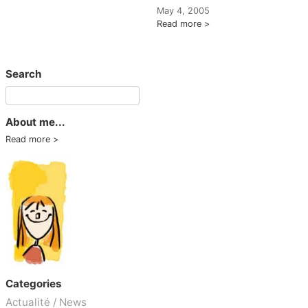
May 4, 2005
Read more
Search
About me...
Read more
Categories
Actualité / News