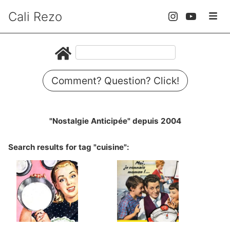
Cali Rezo
Comment? Question? Click!
"Nostalgie Anticipée" depuis 2004
Search results for tag "cuisine":