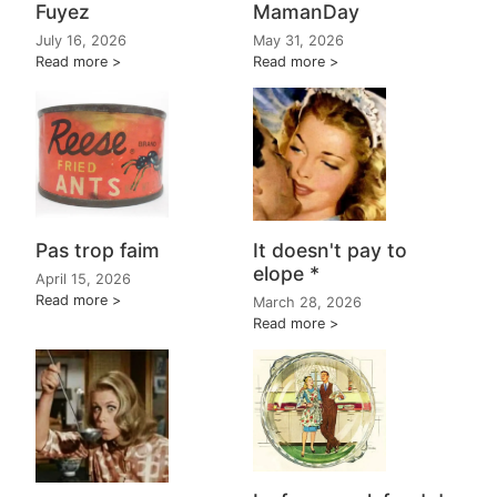
Fuyez
MamanDay
July 16, 2026
May 31, 2026
Read more
Read more
It doesn't pay to
Pas trop faim
elope *
April 15, 2026
Read more
March 28, 2026
Read more