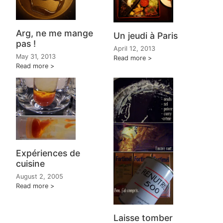
Arg, ne me mange
Un jeudi à Paris
pas !
April 12, 2013
May 31, 2013
Read more
Read more
Expériences de
cuisine
August 2, 2005
Read more
Laisse tomber