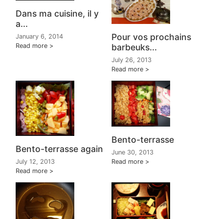
Dans ma cuisine, il y
a...
Pour vos prochains
January 6, 2014
barbeuks...
Read more
July 26, 2013
Read more
Bento-terrasse
Bento-terrasse again
June 30, 2013
July 12, 2013
Read more
Read more