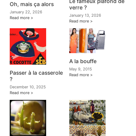
Le fameux plafond de
Oh, mais ça alors
verre ?
January 22, 2026
January 13, 2026
Read more
Read more
A la bouffe
May 9, 2015
Passer à la casserole
Read more
?
December 10, 2025
Read more