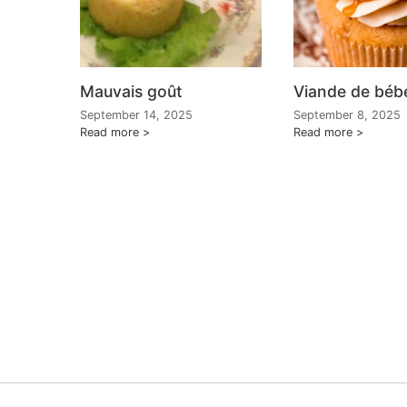
Mauvais goût
Viande de béb
September 14, 2025
September 8, 2025
Read more
Read more