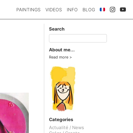
PAINTINGS
VIDEOS
INFO
BLOG
Search
About me...
Read more
Categories
Actualité / News