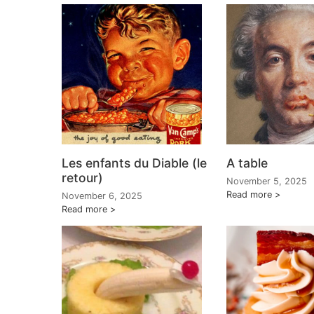
Les enfants du Diable (le
A table
retour)
November 5, 2025
Read more
November 6, 2025
Read more