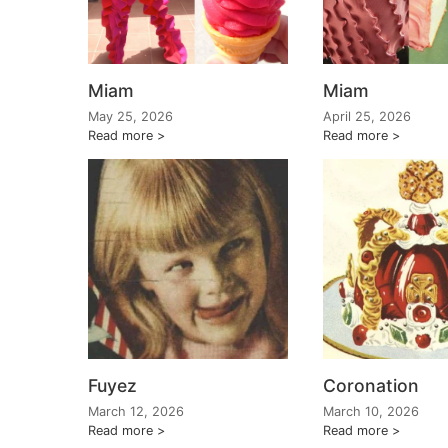
Miam
Miam
May 25, 2026
April 25, 2026
Read more
Read more
Fuyez
Coronation
March 12, 2026
March 10, 2026
Read more
Read more