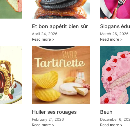
Et bon appétit bien sûr
Slogans édu
April 24, 2026
March 26, 2026
Read more
Read more
Huiler ses rouages
Beuh
February 21, 2026
December 6, 20
Read more
Read more