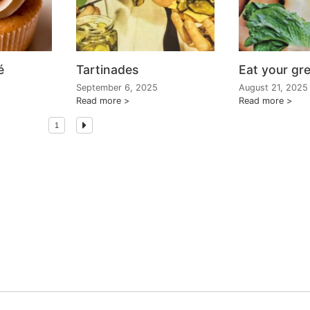
é
Tartinades
Eat your gr
September 6, 2025
August 21, 2025
Read more
Read more
1