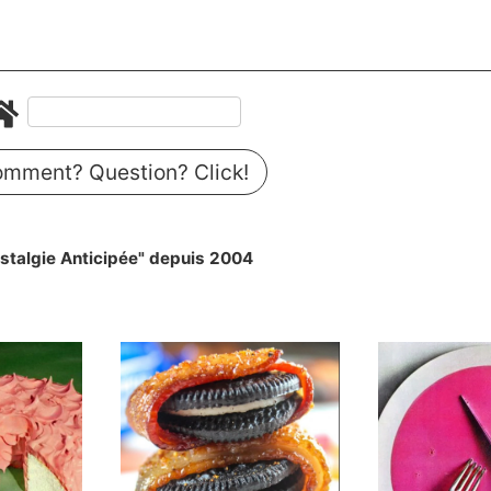
mment? Question? Click!
stalgie Anticipée" depuis 2004