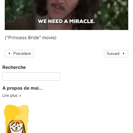
("Princess Bride" movie)
Précédent
Suivant
Recherche
A propos de moi...
Lire plus