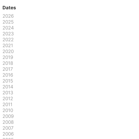
Dates
2026
2025
2024
2023
2022
2021
2020
2019
2018
2017
2016
2015
2014
2013
2012
2011
2010
2009
2008
2007
2006