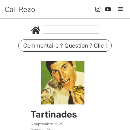
Cali Rezo
Commentaire ? Question ? Clic !
Tartinades
6 septembre 2025
Rigoler / Fun