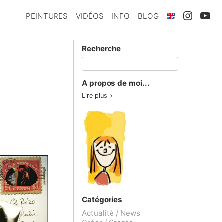
PEINTURES
VIDÉOS
INFO
BLOG
Recherche
A propos de moi...
Lire plus
Catégories
Actualité / News