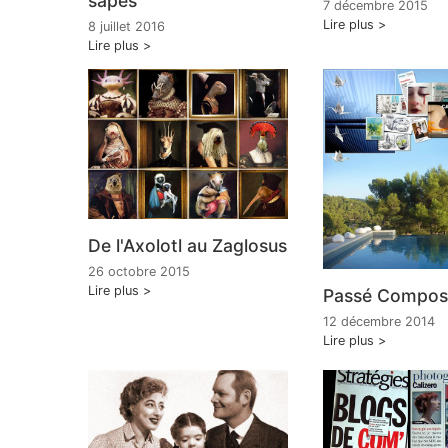
sapés
7 décembre 2015
Lire plus
8 juillet 2016
Lire plus
De l'Axolotl au Zaglosus
26 octobre 2015
Lire plus
Passé Compos
12 décembre 2014
Lire plus