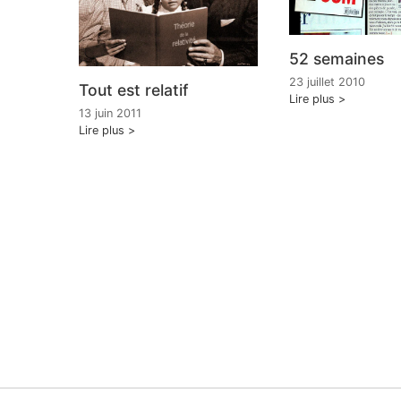
52 semaines
23 juillet 2010
Tout est relatif
Lire plus
13 juin 2011
Lire plus