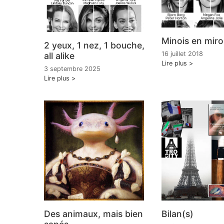
Minois en miro
2 yeux, 1 nez, 1 bouche,
16 juillet 2018
all alike
Lire plus
3 septembre 2025
Lire plus
Des animaux, mais bien
Bilan(s)