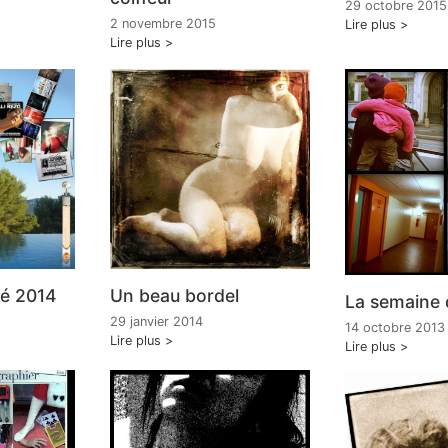
29 octobre 2015
2 novembre 2015
Lire plus
Lire plus
é 2014
Un beau bordel
La semaine 
29 janvier 2014
14 octobre 2013
Lire plus
Lire plus