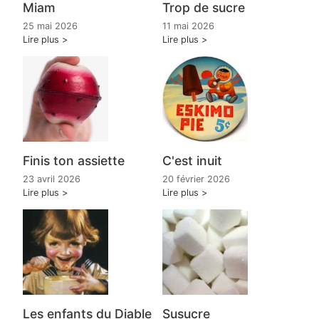
Miam
Trop de sucre
25 mai 2026
11 mai 2026
Lire plus
Lire plus
Finis ton assiette
C'est inuit
23 avril 2026
20 février 2026
Lire plus
Lire plus
Les enfants du Diable
Susucre