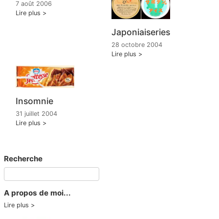
7 août 2006
Lire plus
Japoniaiseries
28 octobre 2004
Lire plus
Insomnie
31 juillet 2004
Lire plus
Recherche
A propos de moi...
Lire plus