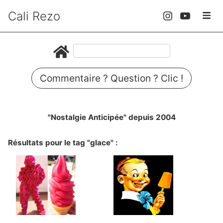
Cali Rezo
Commentaire ? Question ? Clic !
"Nostalgie Anticipée" depuis 2004
Résultats pour le tag "glace" :