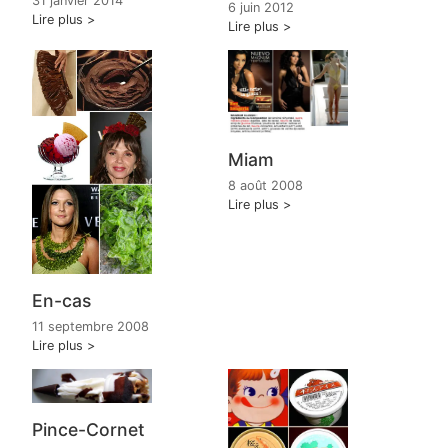
31 janvier 2014
6 juin 2012
Lire plus
Lire plus
Miam
8 août 2008
Lire plus
En-cas
11 septembre 2008
Lire plus
Pince-Cornet