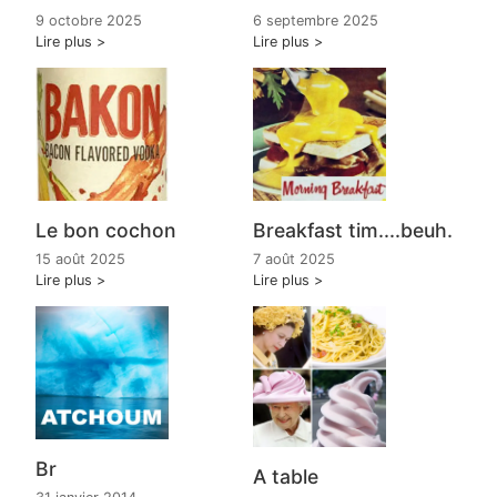
9 octobre 2025
6 septembre 2025
Lire plus
Lire plus
Le bon cochon
Breakfast tim....beuh.
15 août 2025
7 août 2025
Lire plus
Lire plus
Br
A table