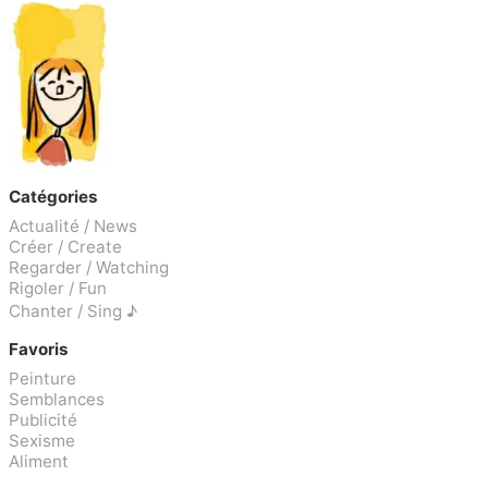
Catégories
Actualité / News
Créer / Create
Regarder / Watching
Rigoler / Fun
Chanter / Sing ♪
Favoris
Peinture
Semblances
Publicité
Sexisme
Aliment