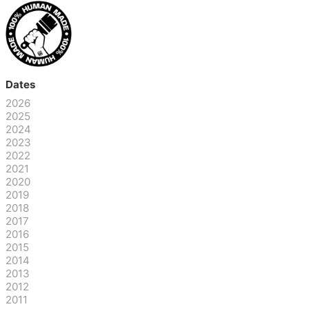
Dates
2026
2025
2024
2023
2022
2021
2020
2019
2018
2017
2016
2015
2014
2013
2012
2011