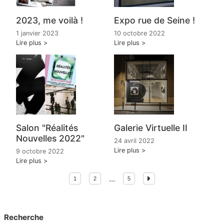
2023, me voilà !
Expo rue de Seine !
1 janvier 2023
10 octobre 2022
Lire plus
Lire plus
Salon "Réalités
Galerie Virtuelle II
Nouvelles 2022"
24 avril 2022
Lire plus
9 octobre 2022
Lire plus
...
1
2
5
Recherche