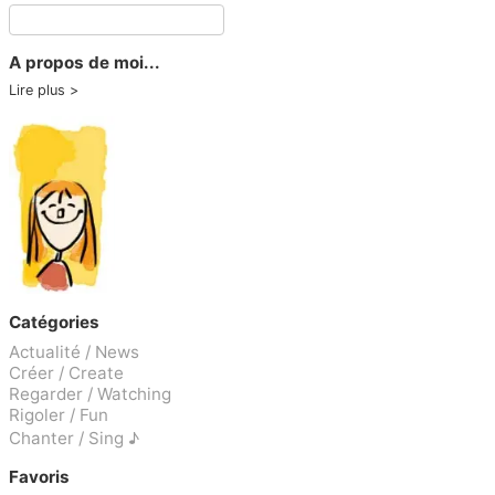
A propos de moi...
Lire plus
Catégories
Actualité / News
Créer / Create
Regarder / Watching
Rigoler / Fun
Chanter / Sing ♪
Favoris