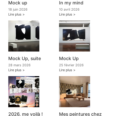
Mock up
In my mind
18 juin 2026
10 avril 2026
Lire plus
Lire plus
Mock Up, suite
Mock Up
28 mars 2026
25 février 2026
Lire plus
Lire plus
2026, me voilà !
Mes peintures chez