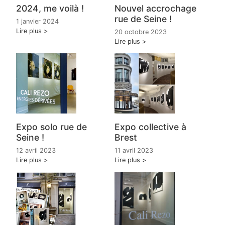
2024, me voilà !
Nouvel accrochage
rue de Seine !
1 janvier 2024
Lire plus
20 octobre 2023
Lire plus
Expo solo rue de
Expo collective à
Seine !
Brest
12 avril 2023
11 avril 2023
Lire plus
Lire plus