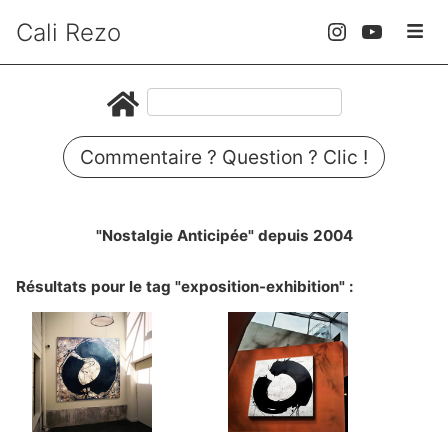
Cali Rezo
Commentaire ? Question ? Clic !
"Nostalgie Anticipée" depuis 2004
Résultats pour le tag "exposition-exhibition" :