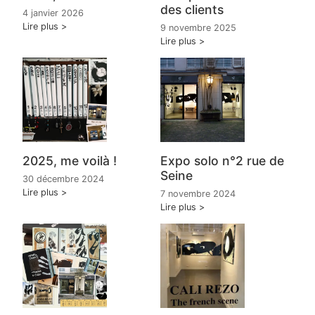
des clients
4 janvier 2026
Lire plus
9 novembre 2025
Lire plus
2025, me voilà !
Expo solo n°2 rue de
Seine
30 décembre 2024
Lire plus
7 novembre 2024
Lire plus