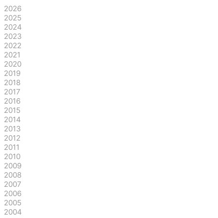
2026
2025
2024
2023
2022
2021
2020
2019
2018
2017
2016
2015
2014
2013
2012
2011
2010
2009
2008
2007
2006
2005
2004