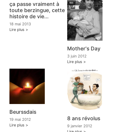
ça passe vraiment à
toute berzingue, cette
histoire de vie...
18 mai 2013
Lire plus
Mother's Day
3 juin 2012
Lire plus
Beurssdais
8 ans révolus
19 mai 2012
Lire plus
9 janvier 2012
Lire plus