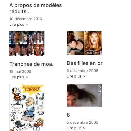
A propos de modèles
réduits...
10 décembre 2010
Lire plus
Des filles en or
Tranches de moa.
5 décembre 2008
18 mai 2009
Lire plus
Lire plus
8
5 décembre 2005
Lire plus