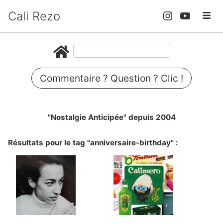
Cali Rezo
Commentaire ? Question ? Clic !
"Nostalgie Anticipée" depuis 2004
Résultats pour le tag "anniversaire-birthday" :