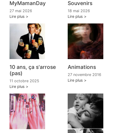
MyMamanDay
Souvenirs
27 mai 2026
18 mai 2026
Lire plus
Lire plus
10 ans, ça s'arrose
Animations
(pas)
27 novembre 2016
Lire plus
11 octobre 2025
Lire plus