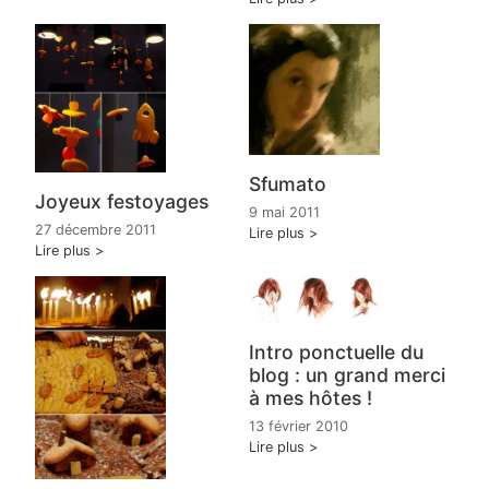
Sfumato
Joyeux festoyages
9 mai 2011
27 décembre 2011
Lire plus
Lire plus
Intro ponctuelle du
blog : un grand merci
à mes hôtes !
13 février 2010
Lire plus