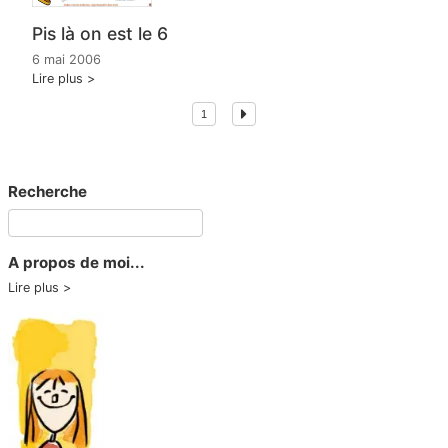
Pis là on est le 6
6 mai 2006
Lire plus
1
Recherche
A propos de moi...
Lire plus