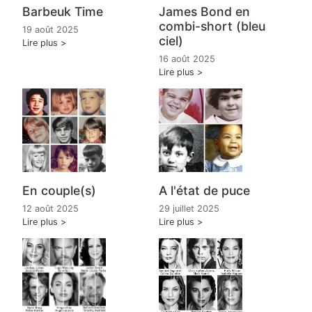
Barbeuk Time
James Bond en
combi-short (bleu
19 août 2025
ciel)
Lire plus
16 août 2025
Lire plus
En couple(s)
A l'état de puce
12 août 2025
29 juillet 2025
Lire plus
Lire plus