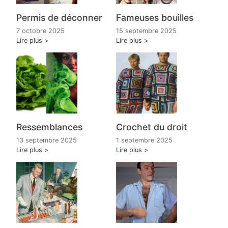
Fameuses bouilles
Permis de déconner
15 septembre 2025
7 octobre 2025
Lire plus
Lire plus
Ressemblances
Crochet du droit
13 septembre 2025
1 septembre 2025
Lire plus
Lire plus