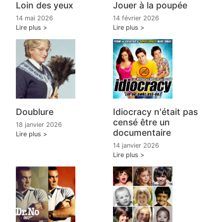
Loin des yeux
Jouer à la poupée
14 mai 2026
14 février 2026
Lire plus
Lire plus
Doublure
Idiocracy n'était pas
censé être un
18 janvier 2026
documentaire
Lire plus
14 janvier 2026
Lire plus