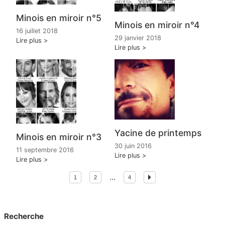
Minois en miroir n°5
Minois en miroir n°4
16 juillet 2018
29 janvier 2018
Lire plus
Lire plus
Yacine de printemps
Minois en miroir n°3
30 juin 2016
11 septembre 2016
Lire plus
Lire plus
...
1
2
4
Recherche