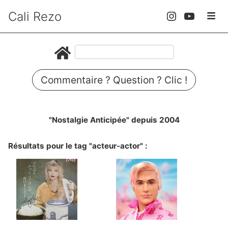
Cali Rezo
Commentaire ? Question ? Clic !
"Nostalgie Anticipée" depuis 2004
Résultats pour le tag "acteur-actor" :