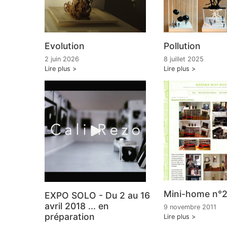
Evolution
Pollution
2 juin 2026
8 juillet 2025
Lire plus
Lire plus
Mini-home n°
EXPO SOLO - Du 2 au 16
avril 2018 ... en
9 novembre 2011
préparation
Lire plus