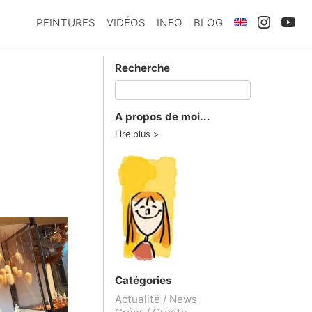
PEINTURES
VIDÉOS
INFO
BLOG
Recherche
A propos de moi...
Lire plus
Catégories
Actualité / News