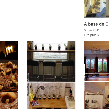
A base de 
5 juin 2011
Lire plus