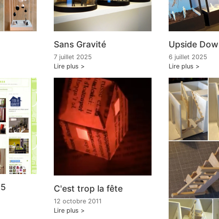
Sans Gravité
Upside Dow
7 juillet 2025
6 juillet 2025
Lire plus
Lire plus
25
C'est trop la fête
12 octobre 2011
Lire plus