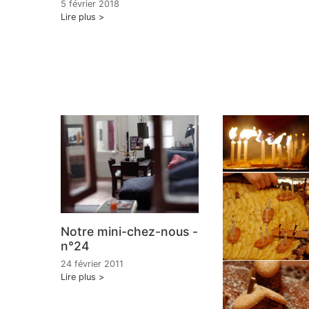
5 février 2018
Lire plus
Notre mini-chez-nous -
n°24
24 février 2011
Lire plus