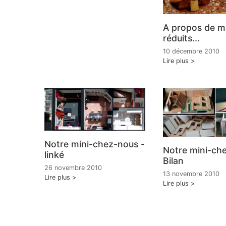
A propos de m
réduits...
10 décembre 2010
Lire plus
Notre mini-chez-nous -
Notre mini-ch
linké
Bilan
26 novembre 2010
13 novembre 2010
Lire plus
Lire plus