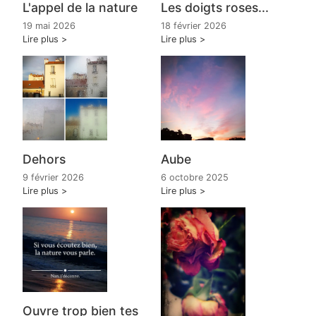
L'appel de la nature
Les doigts roses...
19 mai 2026
18 février 2026
Lire plus
Lire plus
Dehors
Aube
9 février 2026
6 octobre 2025
Lire plus
Lire plus
Ouvre trop bien tes