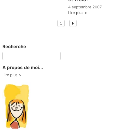
4 septembre 2007
Lire plus
1
Recherche
A propos de moi...
Lire plus