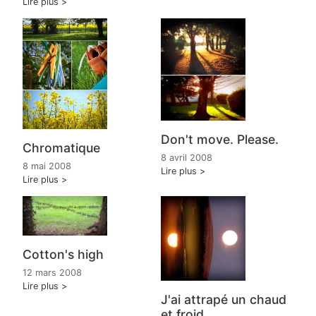
Lire plus
Don't move. Please.
Chromatique
8 avril 2008
8 mai 2008
Lire plus
Lire plus
Cotton's high
12 mars 2008
Lire plus
J'ai attrapé un chaud
et froid.