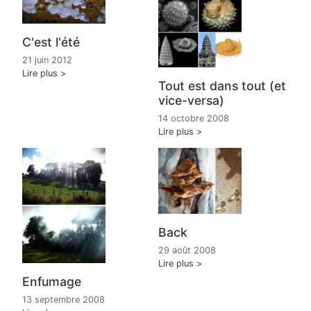
C'est l'été
21 juin 2012
Lire plus
Tout est dans tout (et
vice-versa)
14 octobre 2008
Lire plus
Back
29 août 2008
Lire plus
Enfumage
13 septembre 2008