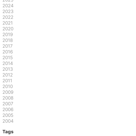
2024
2023
2022
2021
2020
2019
2018
2017
2016
2015
2014
2013
2012
2011
2010
2009
2008
2007
2006
2005
2004
Tags