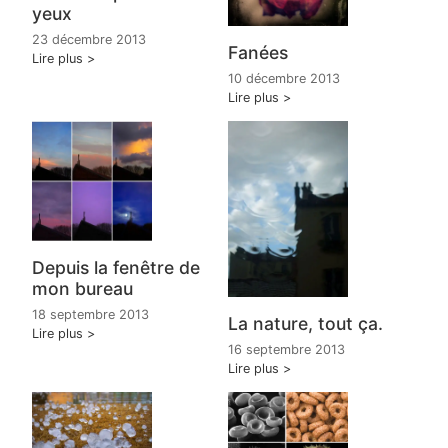
yeux
23 décembre 2013
Fanées
Lire plus
10 décembre 2013
Lire plus
Depuis la fenêtre de
mon bureau
18 septembre 2013
La nature, tout ça.
Lire plus
16 septembre 2013
Lire plus