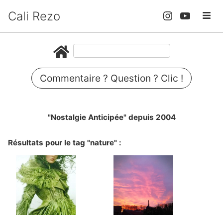
Cali Rezo
Commentaire ? Question ? Clic !
"Nostalgie Anticipée" depuis 2004
Résultats pour le tag "nature" :