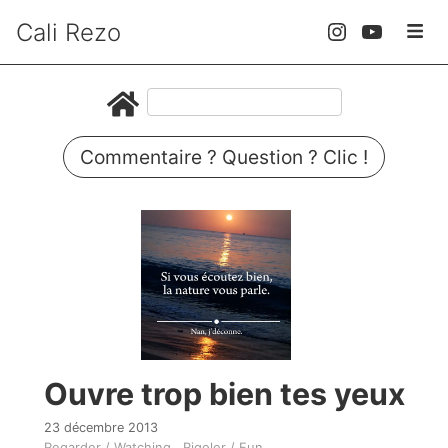
Cali Rezo
Commentaire ? Question ? Clic !
Ouvre trop bien tes yeux
23 décembre 2013
Regarder / Watching
Rigoler / Fun