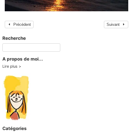
Précédent
Suivant
Recherche
A propos de moi...
Lire plus
Catégories