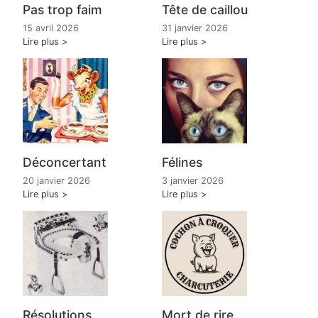
Tête de caillou
Pas trop faim
31 janvier 2026
15 avril 2026
Lire plus
Lire plus
Déconcertant
Félines
20 janvier 2026
3 janvier 2026
Lire plus
Lire plus
Mort de rire
Résolutions