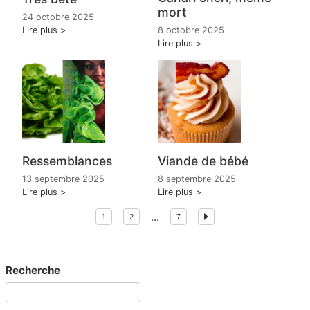
mort
24 octobre 2025
Lire plus
8 octobre 2025
Lire plus
Ressemblances
Viande de bébé
13 septembre 2025
8 septembre 2025
Lire plus
Lire plus
...
1
2
7
Recherche