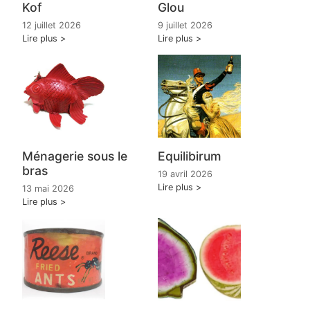
Kof
Glou
12 juillet 2026
9 juillet 2026
Lire plus
Lire plus
Ménagerie sous le
Equilibirum
bras
19 avril 2026
Lire plus
13 mai 2026
Lire plus