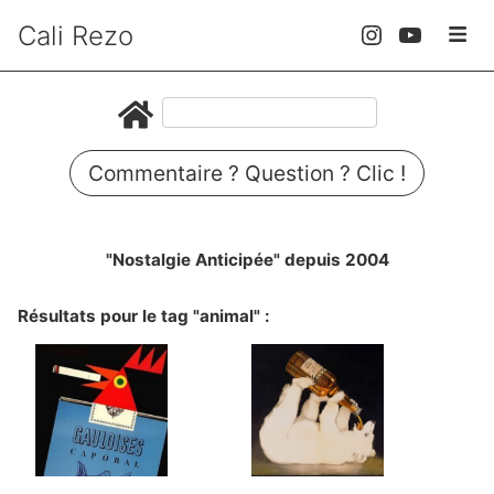
Cali Rezo
Commentaire ? Question ? Clic !
"Nostalgie Anticipée" depuis 2004
Résultats pour le tag "animal" :