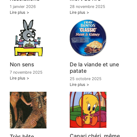
28 novembre 2025
1 janvier 2026
Lire plus
Lire plus
Non sens
De la viande et une
patate
7 novembre 2025
Lire plus
25 octobre 2025
Lire plus
Canari chéri, même
Très bête