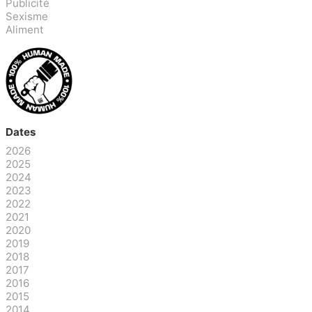
Publicité
Sexisme
Aliment
Dates
2026
2025
2024
2023
2022
2021
2020
2019
2018
2017
2016
2015
2014