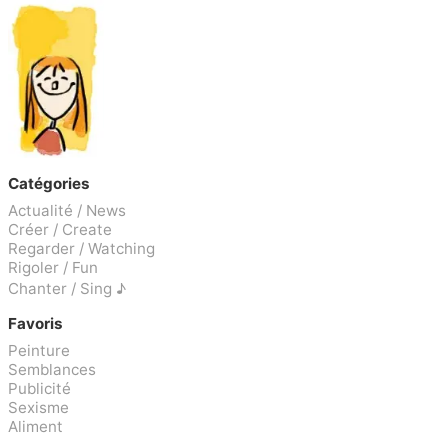
Catégories
Actualité / News
Créer / Create
Regarder / Watching
Rigoler / Fun
Chanter / Sing ♪
Favoris
Peinture
Semblances
Publicité
Sexisme
Aliment