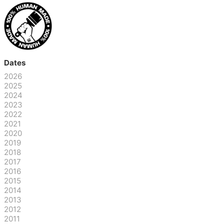
Dates
2026
2025
2024
2023
2022
2021
2020
2019
2018
2017
2016
2015
2014
2013
2012
2011