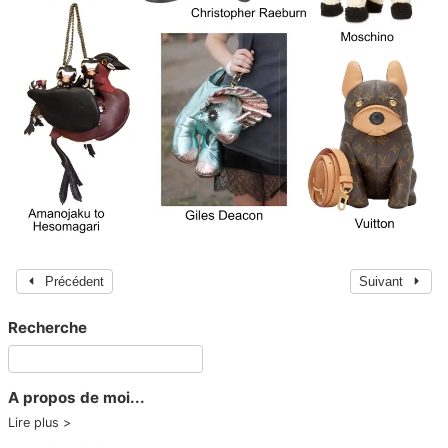
Précédent
Suivant
Recherche
A propos de moi...
Lire plus