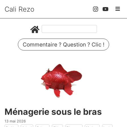
Cali Rezo
Commentaire ? Question ? Clic !
Ménagerie sous le bras
13 mai 2026