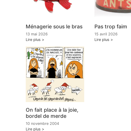
Ménagerie sous le bras
Pas trop faim
13 mai 2026
15 avril 2026
Lire plus
Lire plus
On fait place à la joie,
bordel de merde
10 novembre 2004
Lire plus