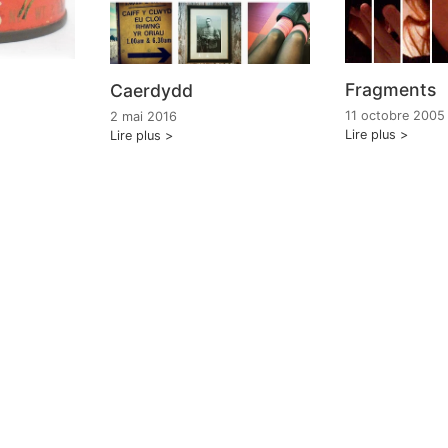
Fragments
Caerdydd
11 octobre 2005
2 mai 2016
Lire plus
Lire plus