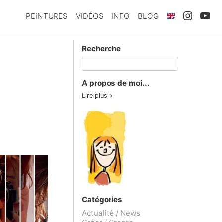
PEINTURES
VIDÉOS
INFO
BLOG
Recherche
A propos de moi...
Lire plus
Catégories
Actualité / News