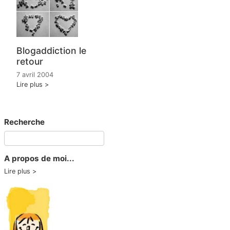
Blogaddiction le
retour
7 avril 2004
Lire plus
Recherche
A propos de moi...
Lire plus