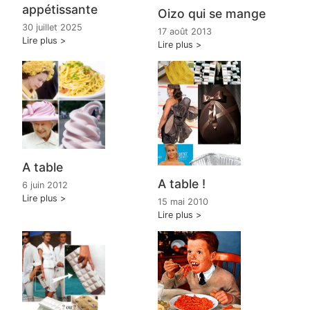
appétissante
Oizo qui se mange
30 juillet 2025
17 août 2013
Lire plus
Lire plus
A table
A table !
6 juin 2012
Lire plus
15 mai 2010
Lire plus