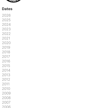
Dates
2026
2025
2024
2023
2022
2021
2020
2019
2018
2017
2016
2015
2014
2013
2012
2011
2010
2009
2008
2007
2006