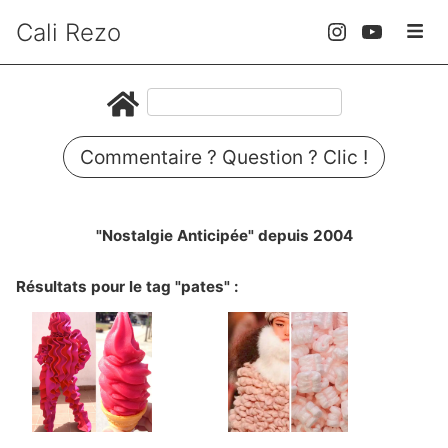
Cali Rezo
Commentaire ? Question ? Clic !
"Nostalgie Anticipée" depuis 2004
Résultats pour le tag "pates" :