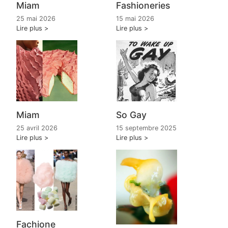
Miam
Fashioneries
25 mai 2026
15 mai 2026
Lire plus
Lire plus
Miam
So Gay
25 avril 2026
15 septembre 2025
Lire plus
Lire plus
Fachione