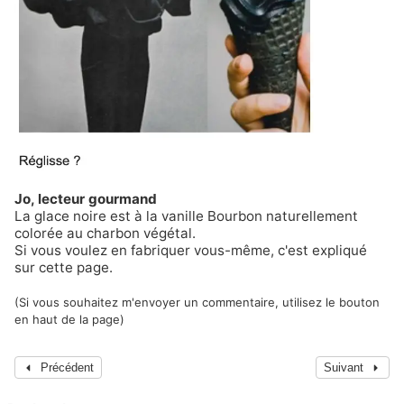
Jo, lecteur gourmand
La glace noire est à la vanille Bourbon naturellement
colorée au charbon végétal.
Si vous voulez en fabriquer vous-même, c'est expliqué
sur cette page.
(Si vous souhaitez m'envoyer un commentaire, utilisez le bouton
en haut de la page)
Précédent
Suivant