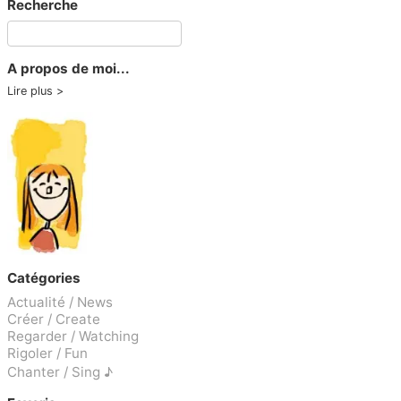
Recherche
A propos de moi...
Lire plus
Catégories
Actualité / News
Créer / Create
Regarder / Watching
Rigoler / Fun
Chanter / Sing ♪