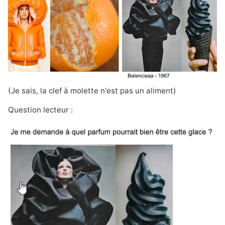
(Je sais, la clef à molette n'est pas un aliment)
Question lecteur :