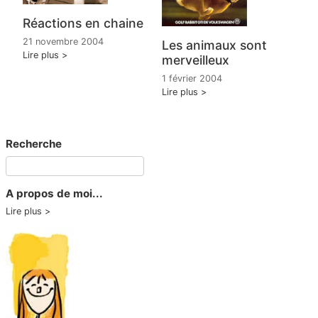
Réactions en chaine
21 novembre 2004
Les animaux sont
Lire plus
merveilleux
1 février 2004
Lire plus
Recherche
A propos de moi...
Lire plus