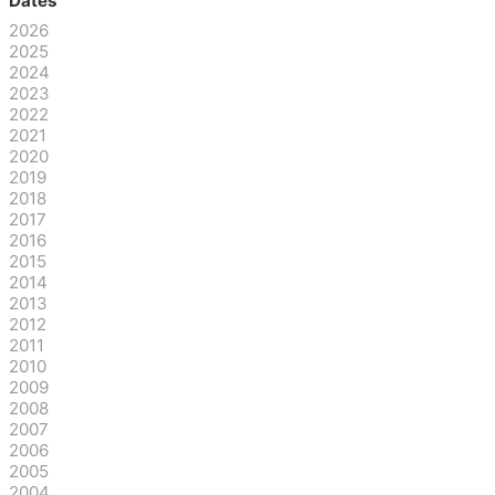
Dates
2026
2025
2024
2023
2022
2021
2020
2019
2018
2017
2016
2015
2014
2013
2012
2011
2010
2009
2008
2007
2006
2005
2004