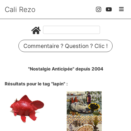
Cali Rezo
Commentaire ? Question ? Clic !
"Nostalgie Anticipée" depuis 2004
Résultats pour le tag "lapin" :