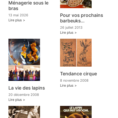
Ménagerie sous le
bras
Pour vos prochains
13 mai 2026
barbeuks...
Lire plus
26 juillet 2013
Lire plus
Tendance cirque
8 novembre 2008
Lire plus
La vie des lapins
20 décembre 2008
Lire plus