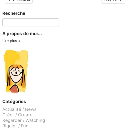
Recherche
A propos de moi...
Lire plus
Catégories
Actualité / News
Créer / Create
Regarder / Watching
Rigoler / Fun