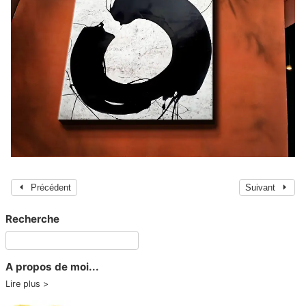
Précédent
Suivant
Recherche
A propos de moi...
Lire plus