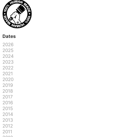
Dates
2026
2025
2024
2023
2022
2021
2020
2019
2018
2017
2016
2015
2014
2013
2012
2011