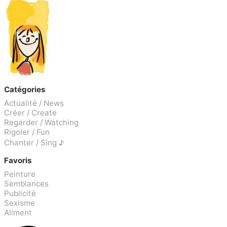
Catégories
Actualité / News
Créer / Create
Regarder / Watching
Rigoler / Fun
Chanter / Sing ♪
Favoris
Peinture
Semblances
Publicité
Sexisme
Aliment