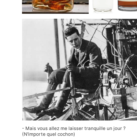
- Mais vous allez me laisser tranquille un jour ?
(N'importe quel cochon)