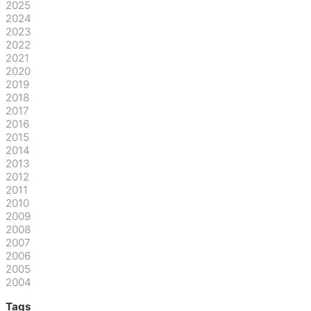
2025
2024
2023
2022
2021
2020
2019
2018
2017
2016
2015
2014
2013
2012
2011
2010
2009
2008
2007
2006
2005
2004
Tags