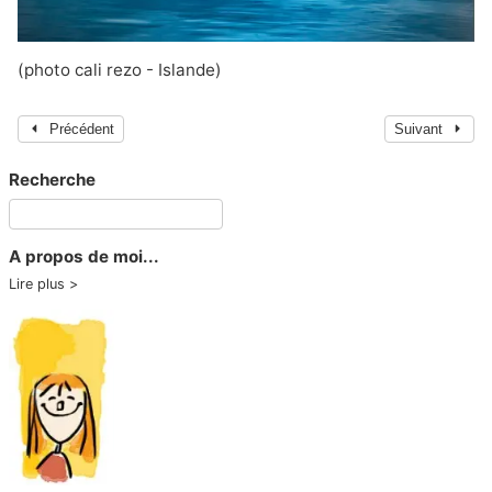
(photo cali rezo - Islande)
Précédent
Suivant
Recherche
A propos de moi...
Lire plus