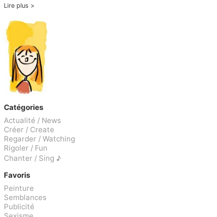
Lire plus
Catégories
Actualité / News
Créer / Create
Regarder / Watching
Rigoler / Fun
Chanter / Sing ♪
Favoris
Peinture
Semblances
Publicité
Sexisme