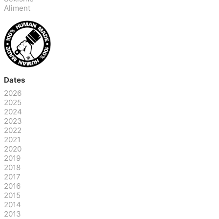
Aliment
Dates
2026
2025
2024
2023
2022
2021
2020
2019
2018
2017
2016
2015
2014
2013