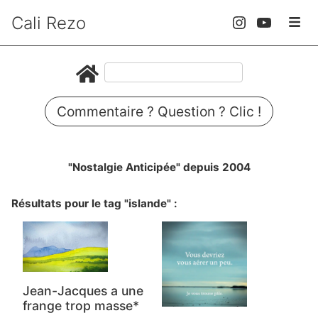
Cali Rezo
Commentaire ? Question ? Clic !
"Nostalgie Anticipée" depuis 2004
Résultats pour le tag "islande" :
Jean-Jacques a une
frange trop masse*