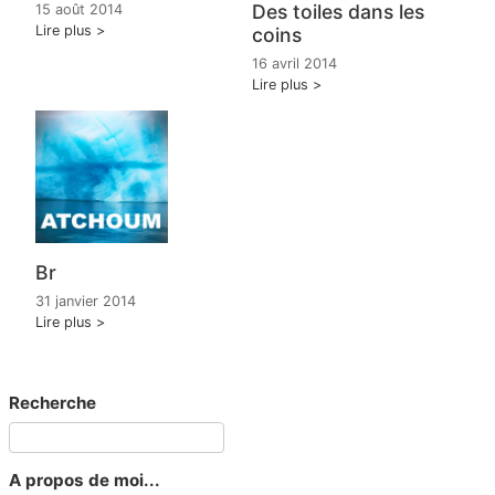
Des toiles dans les
15 août 2014
Lire plus
coins
16 avril 2014
Lire plus
Br
31 janvier 2014
Lire plus
Recherche
A propos de moi...