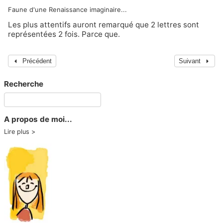
Faune d'une Renaissance imaginaire...
Les plus attentifs auront remarqué que 2 lettres sont
représentées 2 fois. Parce que.
Précédent
Suivant
Recherche
A propos de moi...
Lire plus