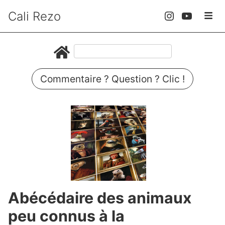
Cali Rezo
Commentaire ? Question ? Clic !
Abécédaire des animaux
peu connus à la