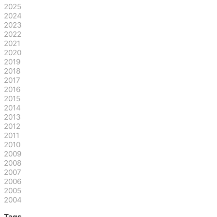
2025
2024
2023
2022
2021
2020
2019
2018
2017
2016
2015
2014
2013
2012
2011
2010
2009
2008
2007
2006
2005
2004
Tags