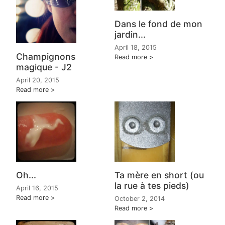
Dans le fond de mon
jardin...
April 18, 2015
Champignons
Read more
magique - J2
April 20, 2015
Read more
Oh...
Ta mère en short (ou
la rue à tes pieds)
April 16, 2015
Read more
October 2, 2014
Read more