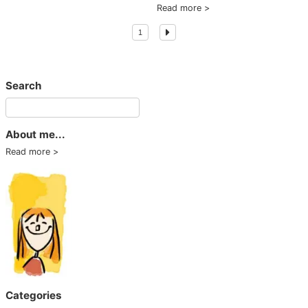
Read more
1
Search
About me...
Read more
Categories