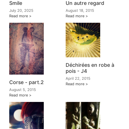
Smile
Un autre regard
July 20, 2025
August 18, 2015
Read more
Read more
Déchirées en robe à
pois - J4
April 22, 2015
Corse - part.2
Read more
August 5, 2015
Read more