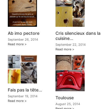
Ab imo pectore
Cris silencieux dans la
cuisine...
September 26, 2014
Read more
September 22, 2014
Read more
Fais pas la tête...
September 19, 2014
Toulouse
Read more
August 25, 2014
Read more