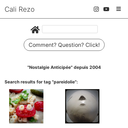
Cali Rezo
Comment? Question? Click!
"Nostalgie Anticipée" depuis 2004
Search results for tag "pareidolie":