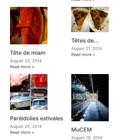
Têtes de...
August 21, 2014
Tête de miam
Read more
August 23, 2014
Read more
Paréidolies estivales
August 20, 2014
MuCEM
Read more
August 19, 2014