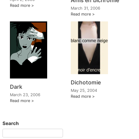
Amis en bichromie
Read more
March 31, 2006
Read more
Dichotomie
Dark
May 25, 2004
March 23, 2006
Read more
Read more
Search