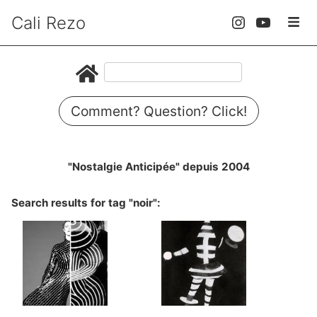
Cali Rezo
Comment? Question? Click!
"Nostalgie Anticipée" depuis 2004
Search results for tag "noir":