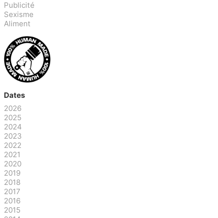
Publicité
Sexisme
Aliment
Dates
2026
2025
2024
2023
2022
2021
2020
2019
2018
2017
2016
2015