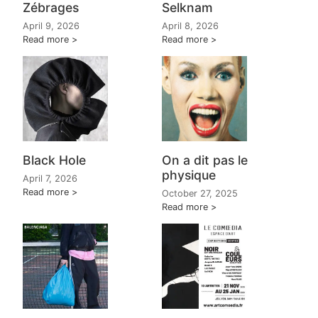
Zébrages
Selknam
April 9, 2026
April 8, 2026
Read more
Read more
Black Hole
On a dit pas le
physique
April 7, 2026
Read more
October 27, 2025
Read more