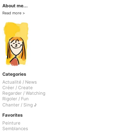
About me...
Read more
Categories
Actualité / News
Créer / Create
Regarder / Watching
Rigoler / Fun
Chanter / Sing ♪
Favorites
Peinture
Semblances