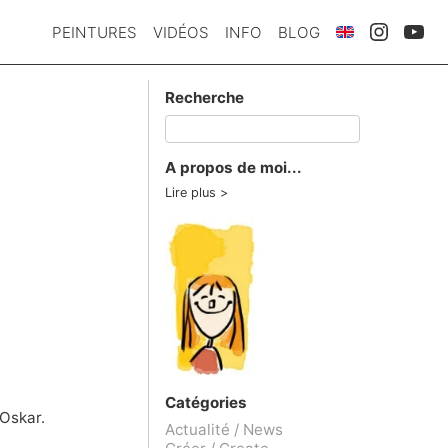
PEINTURES
VIDÉOS
INFO
BLOG
Recherche
A propos de moi...
Lire plus
Catégories
 Oskar.
Actualité / News