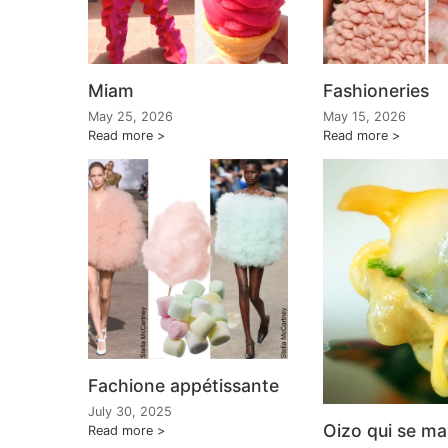
Miam
Fashioneries
May 25, 2026
May 15, 2026
Read more
Read more
Fachione appétissante
July 30, 2025
Oizo qui se m
Read more