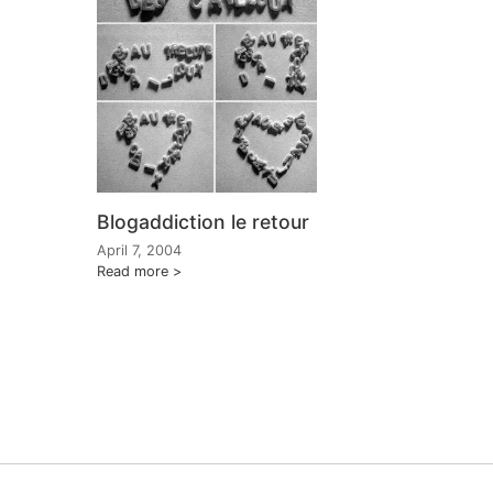
Blogaddiction le retour
April 7, 2004
Read more