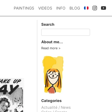
PAINTINGS
VIDEOS
INFO
BLOG
Search
About me...
Read more
Categories
Actualité / News