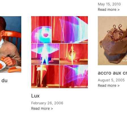
May 15, 2010
Read more
accro aux c
 du
August 5, 2005
Read more
Lux
February 26, 2006
Read more