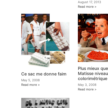
August 17, 2013
Read more
Plus mieux que
Matisse niveau
Ce sac me donne faim
colorimétrique
May 5, 2008
Read more
May 3, 2008
Read more