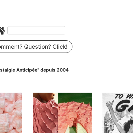
mment? Question? Click!
stalgie Anticipée" depuis 2004