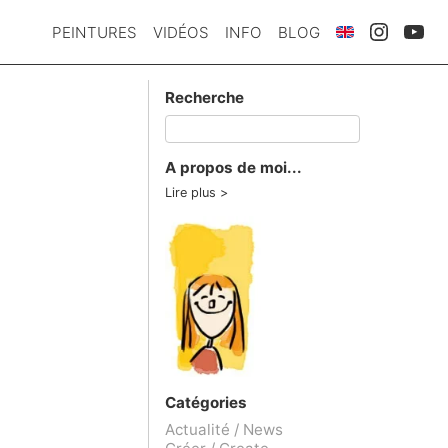
PEINTURES
VIDÉOS
INFO
BLOG
Recherche
A propos de moi...
Lire plus
Catégories
Actualité / News