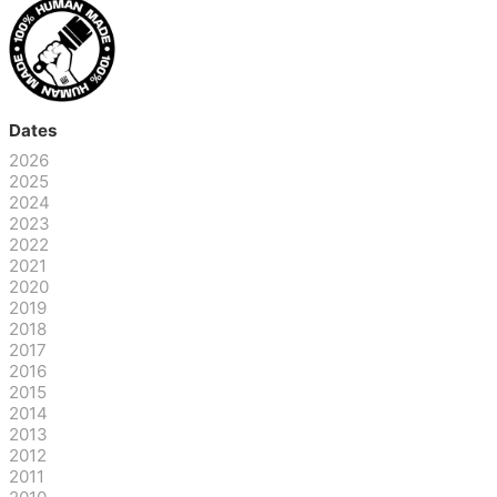
Dates
2026
2025
2024
2023
2022
2021
2020
2019
2018
2017
2016
2015
2014
2013
2012
2011