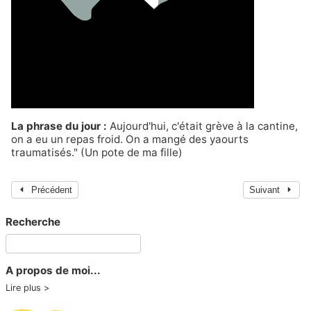
La phrase du jour :
Aujourd'hui, c'était grève à la cantine,
on a eu un repas froid. On a mangé des yaourts
traumatisés." (Un pote de ma fille)
Précédent
Suivant
Recherche
A propos de moi...
Lire plus