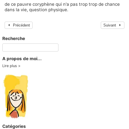
de ce pauvre
coryphène
qui n'a pas trop trop de chance
dans la vie, question physique.
Précédent
Suivant
Recherche
A propos de moi...
Lire plus
Catégories