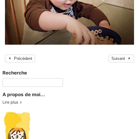
Précédent
Suivant
Recherche
A propos de moi...
Lire plus