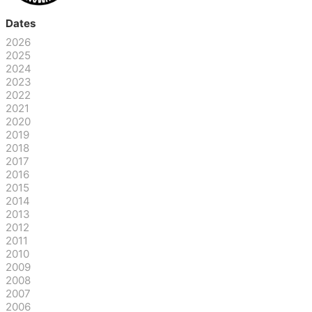
Dates
2026
2025
2024
2023
2022
2021
2020
2019
2018
2017
2016
2015
2014
2013
2012
2011
2010
2009
2008
2007
2006