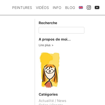
PEINTURES
VIDÉOS
INFO
BLOG
Recherche
A propos de moi...
Lire plus
Catégories
Actualité / News