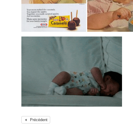
Précédent