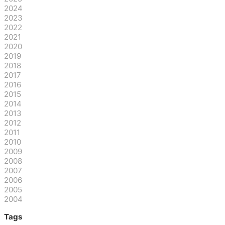
2024
2023
2022
2021
2020
2019
2018
2017
2016
2015
2014
2013
2012
2011
2010
2009
2008
2007
2006
2005
2004
Tags