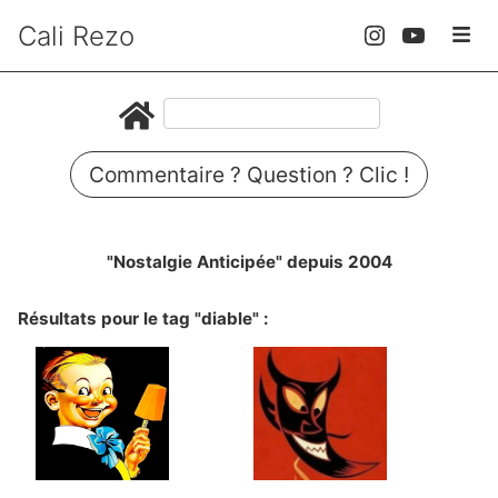
Cali Rezo
Commentaire ? Question ? Clic !
"Nostalgie Anticipée" depuis 2004
Résultats pour le tag "diable" :