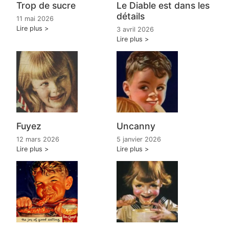
Trop de sucre
Le Diable est dans les
détails
11 mai 2026
Lire plus
3 avril 2026
Lire plus
Fuyez
Uncanny
12 mars 2026
5 janvier 2026
Lire plus
Lire plus