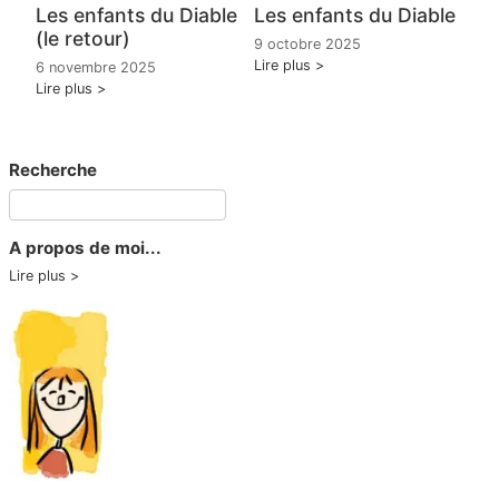
Les enfants du Diable
Les enfants du Diable
(le retour)
9 octobre 2025
Lire plus
6 novembre 2025
Lire plus
Recherche
A propos de moi...
Lire plus