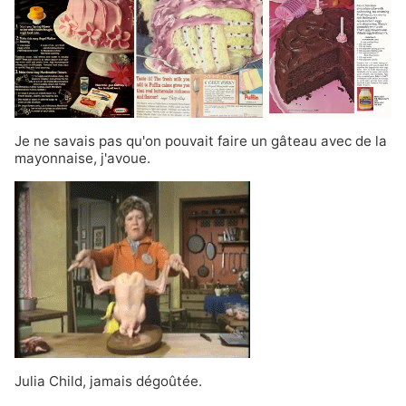
Je ne savais pas qu'on pouvait faire un gâteau avec de la
mayonnaise, j'avoue.
Julia Child, jamais dégoûtée.