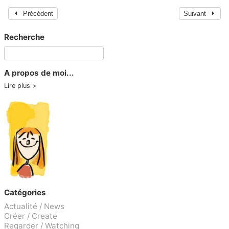
Précédent
Suivant
Recherche
A propos de moi...
Lire plus
Catégories
Actualité / News
Créer / Create
Regarder / Watching