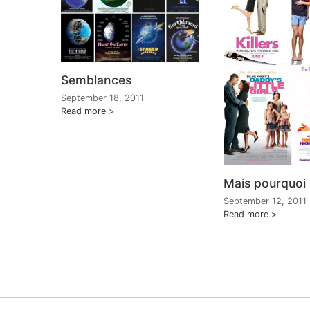
Semblances
September 18, 2011
Read more
Mais pourquoi 
September 12, 2011
Read more