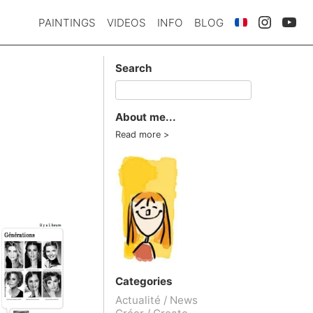
PAINTINGS
VIDEOS
INFO
BLOG
Search
About me...
Read more
Categories
Actualité / News