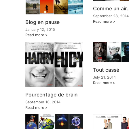
Comme un air..
September 28, 2014
Blog en pause
Read more
January 12, 2015
Read more
Tout cassé
July 21, 2014
Read more
Pourcentage de brain
September 16, 2014
Read more