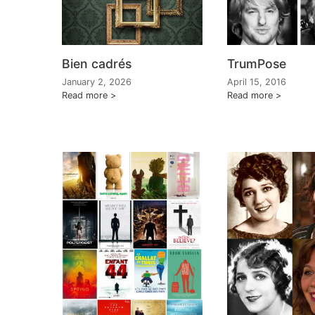
Bien cadrés
TrumPose
January 2, 2026
April 15, 2016
Read more
Read more