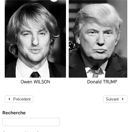
Précédent
Suivant
Recherche