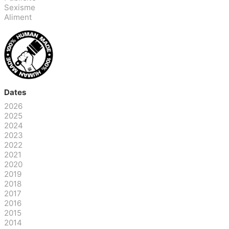
Sexisme
Aliment
Dates
2026
2025
2024
2023
2022
2021
2020
2019
2018
2017
2016
2015
2014