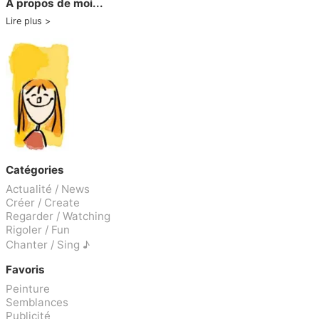
A propos de moi...
Lire plus
Catégories
Actualité / News
Créer / Create
Regarder / Watching
Rigoler / Fun
Chanter / Sing ♪
Favoris
Peinture
Semblances
Publicité