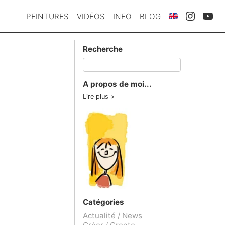
PEINTURES
VIDÉOS
INFO
BLOG
Recherche
A propos de moi...
Lire plus
Catégories
Actualité / News