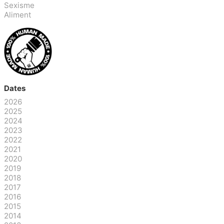
Sexisme
Aliment
Dates
2026
2025
2024
2023
2022
2021
2020
2019
2018
2017
2016
2015
2014