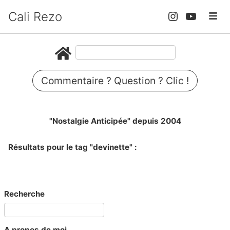
Cali Rezo
Commentaire ? Question ? Clic !
"Nostalgie Anticipée" depuis 2004
Résultats pour le tag "devinette" :
Recherche
A propos de moi...