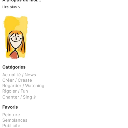
Lire plus
Catégories
Actualité / News
Créer / Create
Regarder / Watching
Rigoler / Fun
Chanter / Sing ♪
Favoris
Peinture
Semblances
Publicité