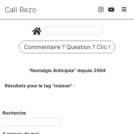
Cali Rezo
Commentaire ? Question ? Clic !
"Nostalgie Anticipée" depuis 2004
Résultats pour le tag "maison" :
Recherche
A propos de moi...