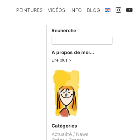
PEINTURES
VIDÉOS
INFO
BLOG
Recherche
A propos de moi...
Lire plus
Catégories
Actualité / News