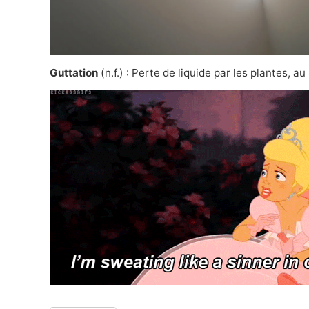
Guttation
(n.f.) : Perte de liquide par les plantes,