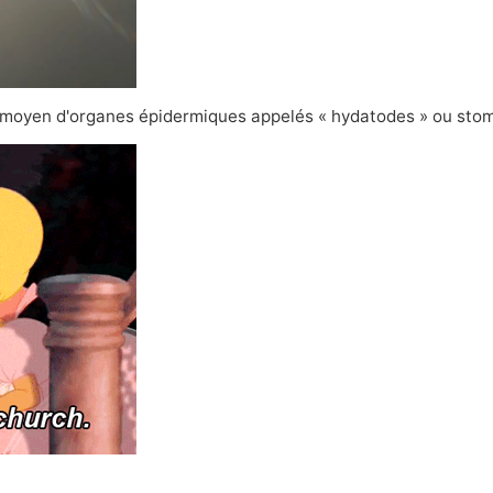
 au moyen d'organes épidermiques appelés « hydatodes » ou sto