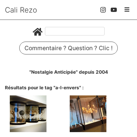
Cali Rezo
Commentaire ? Question ? Clic !
"Nostalgie Anticipée" depuis 2004
Résultats pour le tag "a-l-envers" :