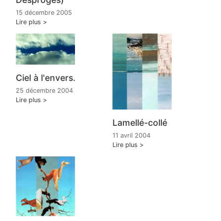
15 décembre 2005
Lire plus
Ciel à l'envers.
25 décembre 2004
Lire plus
Lamellé-collé
11 avril 2004
Lire plus