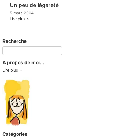
Un peu de légereté
5 mars 2004
Lire plus
Recherche
A propos de moi...
Lire plus
Catégories