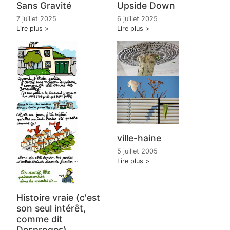
Sans Gravité
Upside Down
7 juillet 2025
6 juillet 2025
Lire plus
Lire plus
ville-haine
5 juillet 2005
Lire plus
Histoire vraie (c'est
son seul intérêt,
comme dit
Desproges)