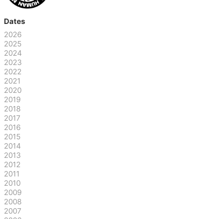
Dates
2026
2025
2024
2023
2022
2021
2020
2019
2018
2017
2016
2015
2014
2013
2012
2011
2010
2009
2008
2007