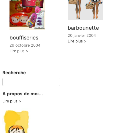
barbounette
20 janvier 2004
bouffiseries
Lire plus
29 octobre 2004
Lire plus
Recherche
A propos de moi...
Lire plus