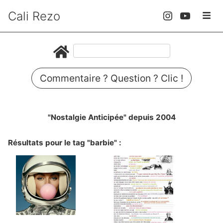
Cali Rezo
Commentaire ? Question ? Clic !
"Nostalgie Anticipée" depuis 2004
Résultats pour le tag "barbie" :