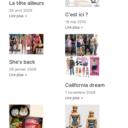
La tête ailleurs
26 avril 2026
C'est ici ?
Lire plus
19 mai 2010
Lire plus
She's back
28 janvier 2009
Lire plus
California dream
1 novembre 2008
Lire plus