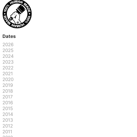
Dates
2026
2025
2024
2023
2022
2021
2020
2019
2018
2017
2016
2015
2014
2013
2012
2011