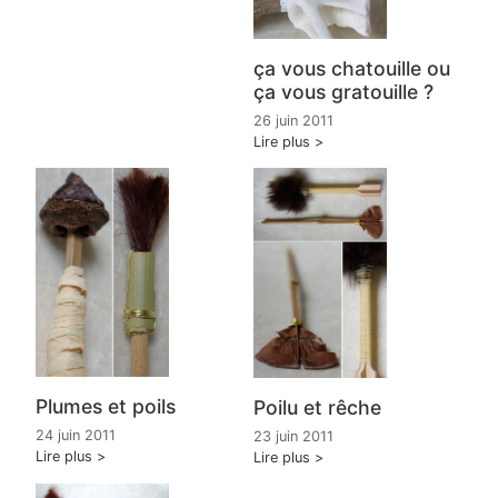
ça vous chatouille ou
ça vous gratouille ?
26 juin 2011
Lire plus
Plumes et poils
Poilu et rêche
24 juin 2011
23 juin 2011
Lire plus
Lire plus