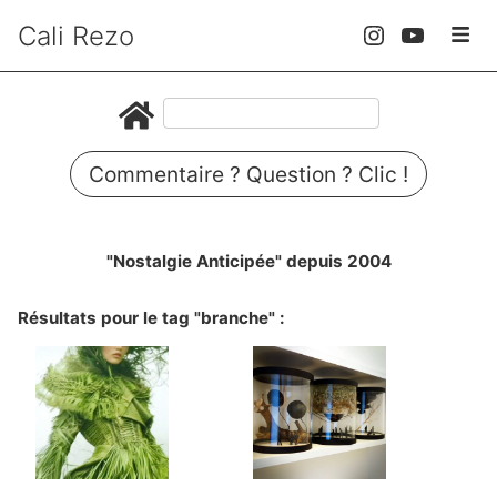
Cali Rezo
Commentaire ? Question ? Clic !
"Nostalgie Anticipée" depuis 2004
Résultats pour le tag "branche" :