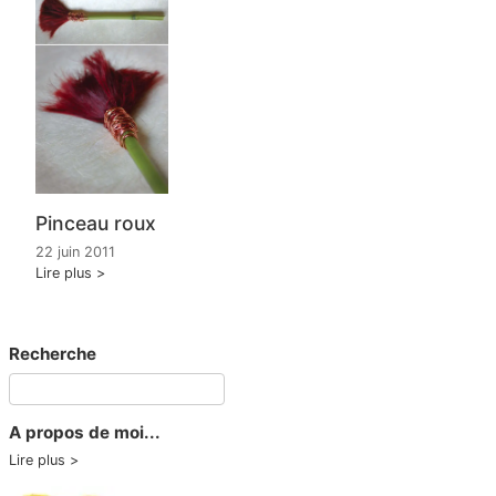
Pinceau roux
22 juin 2011
Lire plus
Recherche
A propos de moi...
Lire plus