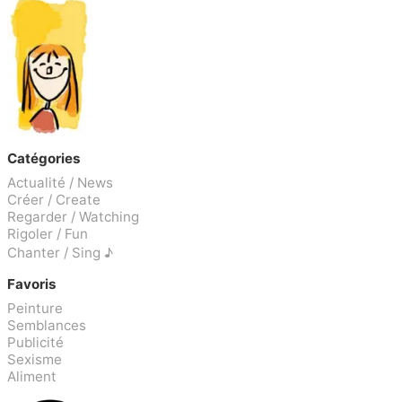
Catégories
Actualité / News
Créer / Create
Regarder / Watching
Rigoler / Fun
Chanter / Sing ♪
Favoris
Peinture
Semblances
Publicité
Sexisme
Aliment