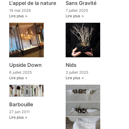
L'appel de la nature
Sans Gravité
19 mai 2026
7 juillet 2025
Lire plus
Lire plus
Upside Down
Nids
6 juillet 2025
3 juillet 2025
Lire plus
Lire plus
Barbouille
27 juin 2011
Lire plus