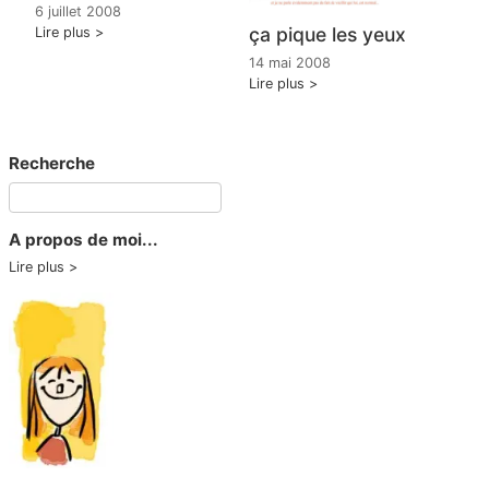
6 juillet 2008
ça pique les yeux
Lire plus
14 mai 2008
Lire plus
Recherche
A propos de moi...
Lire plus