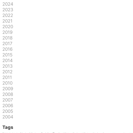
2024
2023
2022
2021
2020
2019
2018
2017
2016
2015
2014
2013
2012
2011
2010
2009
2008
2007
2006
2005
2004
Tags