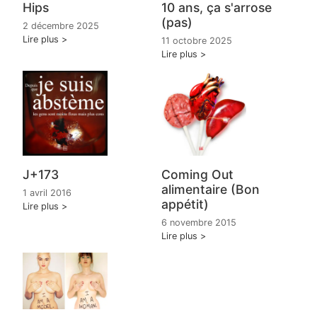
Hips
10 ans, ça s'arrose
(pas)
2 décembre 2025
Lire plus
11 octobre 2025
Lire plus
J+173
Coming Out
alimentaire (Bon
1 avril 2016
appétit)
Lire plus
6 novembre 2015
Lire plus