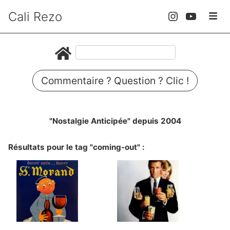
Cali Rezo
Commentaire ? Question ? Clic !
"Nostalgie Anticipée" depuis 2004
Résultats pour le tag "coming-out" :