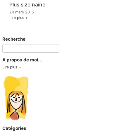
Plus size naine
24 mars 2015
Lire plus
Recherche
A propos de moi...
Lire plus
Catégories