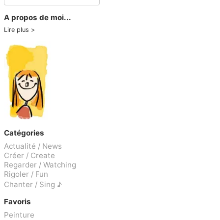
A propos de moi...
Lire plus
Catégories
Actualité / News
Créer / Create
Regarder / Watching
Rigoler / Fun
Chanter / Sing ♪
Favoris
Peinture