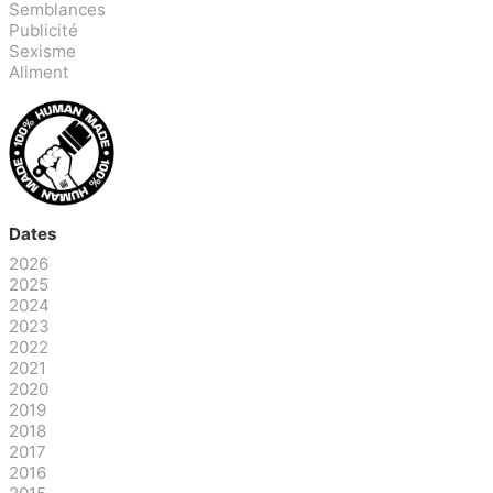
Semblances
Publicité
Sexisme
Aliment
Dates
2026
2025
2024
2023
2022
2021
2020
2019
2018
2017
2016