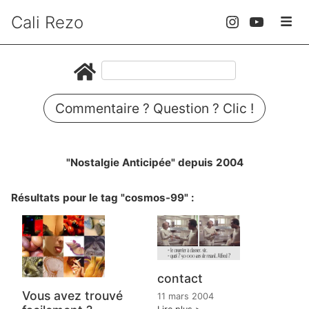
Cali Rezo
Commentaire ? Question ? Clic !
"Nostalgie Anticipée" depuis 2004
Résultats pour le tag "cosmos-99" :
contact
Vous avez trouvé
11 mars 2004