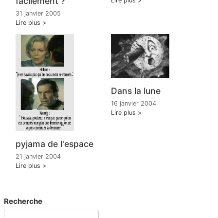
facilement ?
Lire plus
31 janvier 2005
Lire plus
Dans la lune
16 janvier 2004
Lire plus
pyjama de l'espace
21 janvier 2004
Lire plus
Recherche