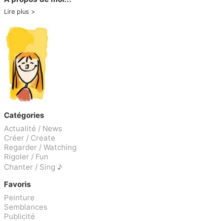
Lire plus
Catégories
Actualité / News
Créer / Create
Regarder / Watching
Rigoler / Fun
Chanter / Sing ♪
Favoris
Peinture
Semblances
Publicité