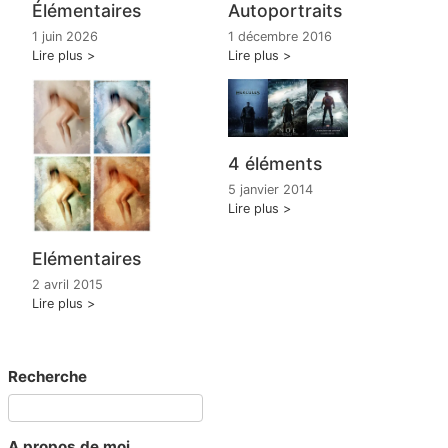
Élémentaires
Autoportraits
1 juin 2026
1 décembre 2016
Lire plus
Lire plus
4 éléments
5 janvier 2014
Lire plus
Elémentaires
2 avril 2015
Lire plus
Recherche
A propos de moi...