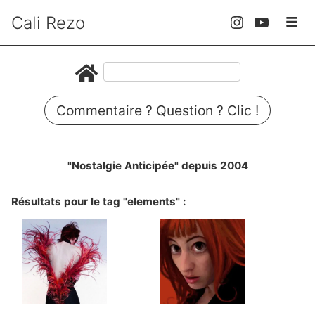
Cali Rezo
Commentaire ? Question ? Clic !
"Nostalgie Anticipée" depuis 2004
Résultats pour le tag "elements" :