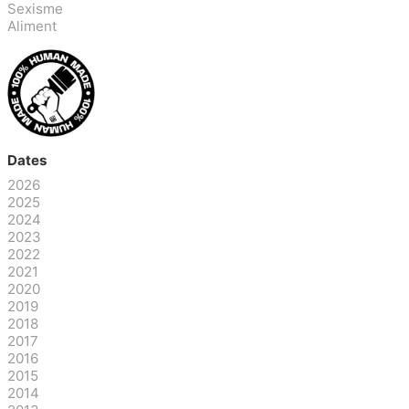
Sexisme
Aliment
Dates
2026
2025
2024
2023
2022
2021
2020
2019
2018
2017
2016
2015
2014