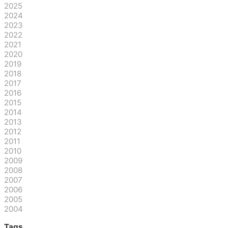
2025
2024
2023
2022
2021
2020
2019
2018
2017
2016
2015
2014
2013
2012
2011
2010
2009
2008
2007
2006
2005
2004
Tags