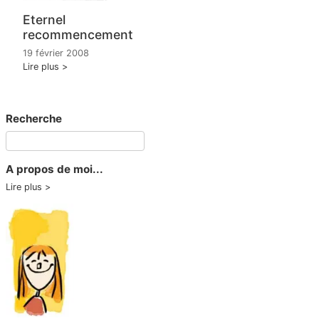
Eternel
recommencement
19 février 2008
Lire plus
Recherche
A propos de moi...
Lire plus