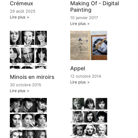
Crémeux
Making Of - Digital
Painting
29 août 2025
Lire plus
10 janvier 2017
Lire plus
Appel
Minois en miroirs
12 octobre 2014
Lire plus
30 octobre 2015
Lire plus