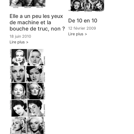
Elle a un peu les yeux
De 10 en 10
de machine et la
bouche de truc, non ?
12 février 2009
Lire plus
18 juin 2010
Lire plus