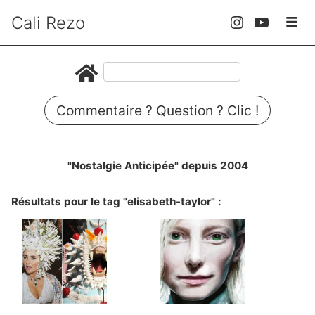
Cali Rezo
Commentaire ? Question ? Clic !
"Nostalgie Anticipée" depuis 2004
Résultats pour le tag "elisabeth-taylor" :