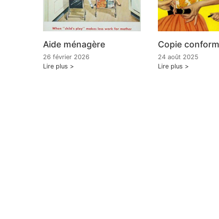
Aide ménagère
Copie confor
26 février 2026
24 août 2025
Lire plus
Lire plus