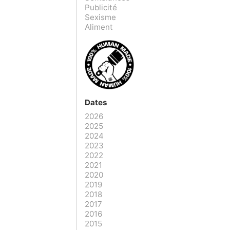
Publicité
Sexisme
Aliment
Dates
2026
2025
2024
2023
2022
2021
2020
2019
2018
2017
2016
2015