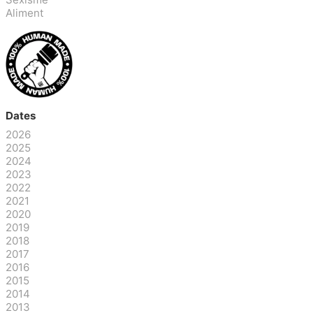
Aliment
Dates
2026
2025
2024
2023
2022
2021
2020
2019
2018
2017
2016
2015
2014
2013