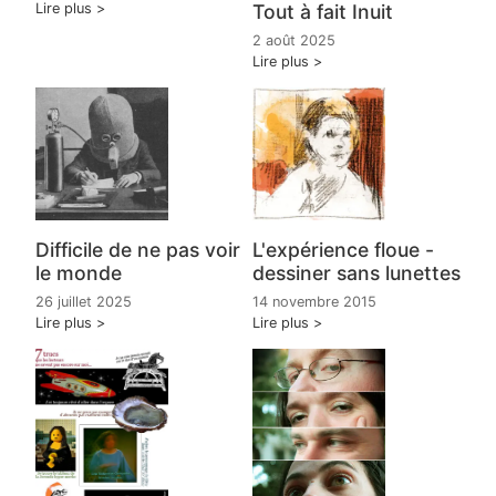
Lire plus
Tout à fait Inuit
2 août 2025
Lire plus
Difficile de ne pas voir
L'expérience floue -
le monde
dessiner sans lunettes
26 juillet 2025
14 novembre 2015
Lire plus
Lire plus