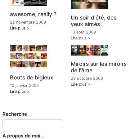
awesome, really ?
Un soir d'été, des
22 novembre 2009
yeux aimés
Lire plus
13 août 2009
Lire plus
Miroirs sur les miroirs
de l'âme
Bouts de bigleux
29 octobre 2008
Lire plus
10 janvier 2009
Lire plus
Recherche
A propos de moi...