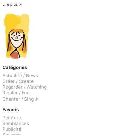
Lire plus
Catégories
Actualité / News
Créer / Create
Regarder / Watching
Rigoler / Fun
Chanter / Sing ♪
Favoris
Peinture
Semblances
Publicité
Sexisme